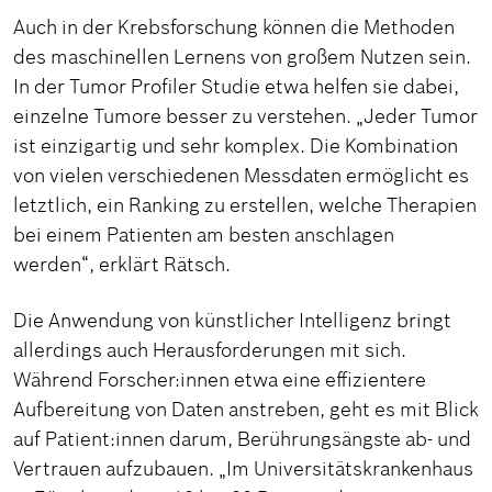
Auch in der Krebsforschung können die Methoden
des maschinellen Lernens von großem Nutzen sein.
In der Tumor Profiler Studie etwa helfen sie dabei,
einzelne Tumore besser zu verstehen. „Jeder Tumor
ist einzigartig und sehr komplex. Die Kombination
von vielen verschiedenen Messdaten ermöglicht es
letztlich, ein Ranking zu erstellen, welche Therapien
bei einem Patienten am besten anschlagen
werden“, erklärt Rätsch.
Die Anwendung von künstlicher Intelligenz bringt
allerdings auch Herausforderungen mit sich.
Während Forscher:innen etwa eine effizientere
Aufbereitung von Daten anstreben, geht es mit Blick
auf Patient:innen darum, Berührungsängste ab- und
Vertrauen aufzubauen. „Im Universitätskrankenhaus