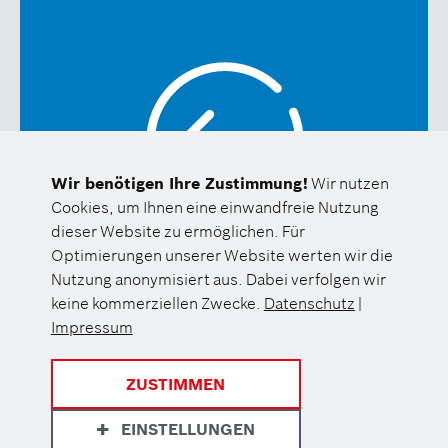
Wir benötigen Ihre Zustimmung!
Wir nutzen
Cookies, um Ihnen eine einwandfreie Nutzung
dieser Website zu ermöglichen. Für
Optimierungen unserer Website werten wir die
Nutzung anonymisiert aus. Dabei verfolgen wir
keine kommerziellen Zwecke.
Datenschutz
|
Impressum
ZUSTIMMEN
EINSTELLUNGEN