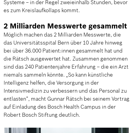
Systeme – in der Regel zweieinhalb Stunden, bevor
es zum Kreislaufkollaps kommt.
2 Milliarden Messwerte gesammelt
Möglich machen das 2 Milliarden Messwerte, die
das Universitätsspital Bern über 10 Jahre hinweg
bei über 36.000 Patient:innen gesammelt hat und
die Rätsch ausgewertet hat. Zusammen genommen
sind das 240 Patientenjahre Erfahrung – die ein Arzt
niemals sammeln könnte. „So kann künstliche
Intelligenz helfen, die Versorgung in der
Intensivmedizin zu verbessern und das Personal zu
entlasten“, macht Gunnar Rätsch bei seinem Vortrag
auf Einladung des Bosch Health Campus in der
Robert Bosch Stiftung deutlich.