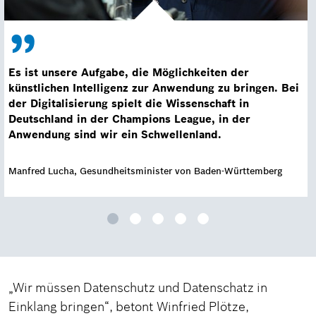
Es ist unsere Aufgabe, die Möglichkeiten der
künstlichen Intelligenz zur Anwendung zu bringen. Bei
der Digitalisierung spielt die Wissenschaft in
Deutschland in der Champions League, in der
Anwendung sind wir ein Schwellenland.
Manfred Lucha, Gesundheitsminister von Baden-Württemberg
„Wir müssen Datenschutz und Datenschatz in
Einklang bringen“, betont Winfried Plötze,