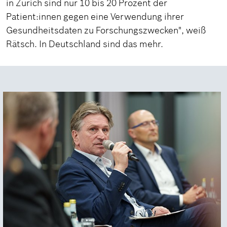
in Zürich sind nur 10 bis 20 Prozent der
Patient:innen gegen eine Verwendung ihrer
Gesundheitsdaten zu Forschungszwecken", weiß
Rätsch. In Deutschland sind das mehr.