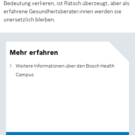
Bedeutung verlieren, ist Rätsch überzeugt, aber als
erfahrene Gesundheitsberater:innen werden sie
unersetzlich bleiben.
Mehr erfahren
Weitere Informationen über den Bosch Health
Campus