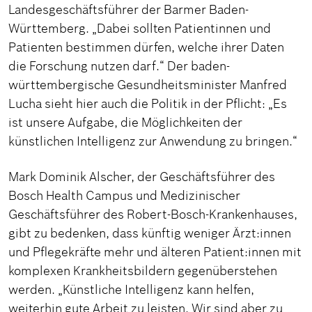
Landesgeschäftsführer der Barmer Baden-
Württemberg. „Dabei sollten Patientinnen und
Patienten bestimmen dürfen, welche ihrer Daten
die Forschung nutzen darf.“ Der baden-
württembergische Gesundheitsminister Manfred
Lucha sieht hier auch die Politik in der Pflicht: „Es
ist unsere Aufgabe, die Möglichkeiten der
künstlichen Intelligenz zur Anwendung zu bringen.“
Mark Dominik Alscher, der Geschäftsführer des
Bosch Health Campus und Medizinischer
Geschäftsführer des Robert-Bosch-Krankenhauses,
gibt zu bedenken, dass künftig weniger Ärzt:innen
und Pflegekräfte mehr und älteren Patient:innen mit
komplexen Krankheitsbildern gegenüberstehen
werden. „Künstliche Intelligenz kann helfen,
weiterhin gute Arbeit zu leisten. Wir sind aber zu