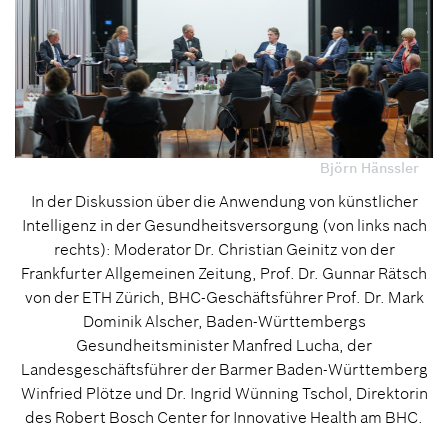
Björn Hänssler
In der Diskussion über die Anwendung von künstlicher
Intelligenz in der Gesundheitsversorgung (von links nach
rechts): Moderator Dr. Christian Geinitz von der
Frankfurter Allgemeinen Zeitung, Prof. Dr. Gunnar Rätsch
von der ETH Zürich, BHC-Geschäftsführer Prof. Dr. Mark
Dominik Alscher, Baden-Württembergs
Gesundheitsminister Manfred Lucha, der
Landesgeschäftsführer der Barmer Baden-Württemberg
Winfried Plötze und Dr. Ingrid Wünning Tschol, Direktorin
des Robert Bosch Center for Innovative Health am BHC.