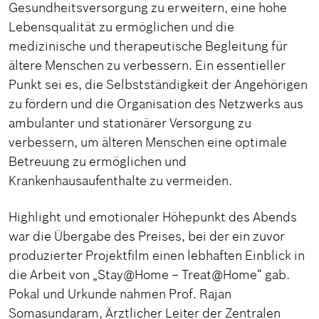
Gesundheitsversorgung zu erweitern, eine hohe
Lebensqualität zu ermöglichen und die
medizinische und therapeutische Begleitung für
ältere Menschen zu verbessern. Ein essentieller
Punkt sei es, die Selbstständigkeit der Angehörigen
zu fördern und die Organisation des Netzwerks aus
ambulanter und stationärer Versorgung zu
verbessern, um älteren Menschen eine optimale
Betreuung zu ermöglichen und
Krankenhausaufenthalte zu vermeiden.
Highlight und emotionaler Höhepunkt des Abends
war die Übergabe des Preises, bei der ein zuvor
produzierter Projektfilm einen lebhaften Einblick in
die Arbeit von „Stay@Home – Treat@Home“ gab.
Pokal und Urkunde nahmen Prof. Rajan
Somasundaram, Ärztlicher Leiter der Zentralen