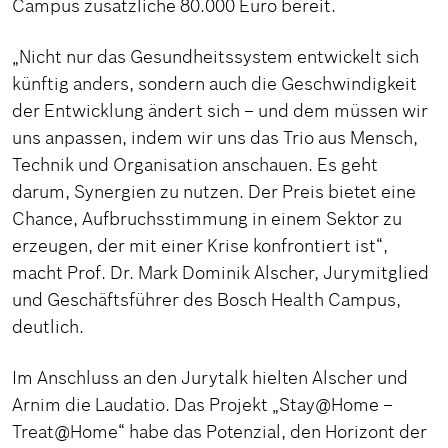
Campus zusätzliche 80.000 Euro bereit.
„Nicht nur das Gesundheitssystem entwickelt sich
künftig anders, sondern auch die Geschwindigkeit
der Entwicklung ändert sich – und dem müssen wir
uns anpassen, indem wir uns das Trio aus Mensch,
Technik und Organisation anschauen. Es geht
darum, Synergien zu nutzen. Der Preis bietet eine
Chance, Aufbruchsstimmung in einem Sektor zu
erzeugen, der mit einer Krise konfrontiert ist“,
macht Prof. Dr. Mark Dominik Alscher, Jurymitglied
und Geschäftsführer des Bosch Health Campus,
deutlich.
Im Anschluss an den Jurytalk hielten Alscher und
Arnim die Laudatio. Das Projekt „Stay@Home –
Treat@Home“ habe das Potenzial, den Horizont der