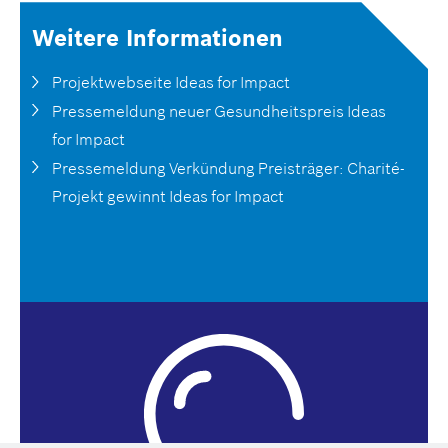
Weitere Informationen
Projektwebseite Ideas for Impact
Pressemeldung neuer Gesundheitspreis Ideas
for Impact
Pressemeldung Verkündung Preisträger: Charité-
Projekt gewinnt Ideas for Impact