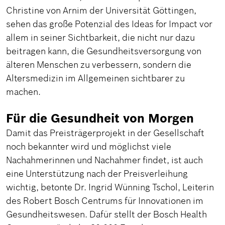
Christine von Arnim der Universität Göttingen,
sehen das große Potenzial des Ideas for Impact vor
allem in seiner Sichtbarkeit, die nicht nur dazu
beitragen kann, die Gesundheitsversorgung von
älteren Menschen zu verbessern, sondern die
Altersmedizin im Allgemeinen sichtbarer zu
machen.
Für die Gesundheit von Morgen
Damit das Preisträgerprojekt in der Gesellschaft
noch bekannter wird und möglichst viele
Nachahmerinnen und Nachahmer findet, ist auch
eine Unterstützung nach der Preisverleihung
wichtig, betonte Dr. Ingrid Wünning Tschol, Leiterin
des Robert Bosch Centrums für Innovationen im
Gesundheitswesen. Dafür stellt der Bosch Health