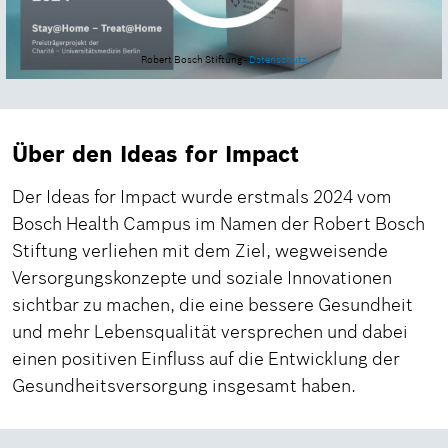
Robert Bosch Stiftung -
Datenschutz
Über den Ideas for Impact
Der Ideas for Impact wurde erstmals 2024 vom
Bosch Health Campus im Namen der Robert Bosch
Stiftung verliehen mit dem Ziel, wegweisende
Versorgungskonzepte und soziale Innovationen
sichtbar zu machen, die eine bessere Gesundheit
und mehr Lebensqualität versprechen und dabei
einen positiven Einfluss auf die Entwicklung der
Gesundheitsversorgung insgesamt haben.