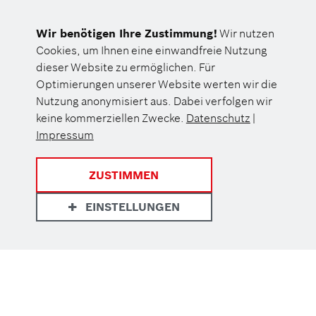
Wir benötigen Ihre Zustimmung!
Wir nutzen
Cookies, um Ihnen eine einwandfreie Nutzung
dieser Website zu ermöglichen. Für
Optimierungen unserer Website werten wir die
Nutzung anonymisiert aus. Dabei verfolgen wir
keine kommerziellen Zwecke.
Datenschutz
|
Impressum
ZUSTIMMEN
EINSTELLUNGEN
Datenschutz
Eine Einrichtung der