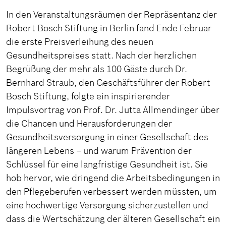
In den Veranstaltungsräumen der Repräsentanz der
Robert Bosch Stiftung in Berlin fand
Ende Februar
die erste Preisverleihung des neuen
Gesundheitspreises statt. Nach der herzlichen
Begrüßung der mehr als 100 Gäste durch Dr.
Bernhard Straub, den Geschäftsführer der Robert
Bosch Stiftung, folgte ein inspirierender
Impulsvortrag von Prof. Dr. Jutta Allmendinger über
die Chancen und Herausforderungen der
Gesundheitsversorgung in einer Gesellschaft des
längeren Lebens – und warum Prävention der
Schlüssel für eine langfristige Gesundheit ist. Sie
hob hervor, wie dringend die Arbeitsbedingungen in
den Pflegeberufen verbessert werden müssten, um
eine hochwertige Versorgung sicherzustellen und
dass die Wertschätzung der älteren Gesellschaft ein