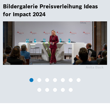
Bildergalerie Preisverleihung Ideas
for Impact 2024
Anita Back