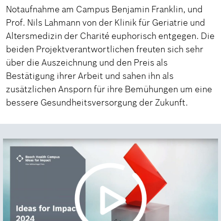
Notaufnahme am Campus Benjamin Franklin, und
Prof. Nils Lahmann von der Klinik für Geriatrie und
Altersmedizin der Charité euphorisch entgegen. Die
beiden Projektverantwortlichen freuten sich sehr
über die Auszeichnung und den Preis als
Bestätigung ihrer Arbeit und sahen ihn als
zusätzlichen Ansporn für ihre Bemühungen um eine
bessere Gesundheitsversorgung der Zukunft.