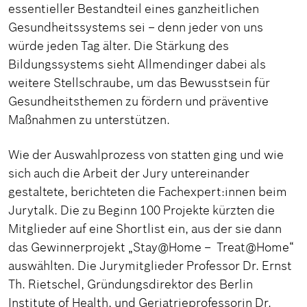
essentieller Bestandteil eines ganzheitlichen
Gesundheitssystems sei – denn jeder von uns
würde jeden Tag älter. Die Stärkung des
Bildungssystems sieht Allmendinger dabei als
weitere Stellschraube, um das Bewusstsein für
Gesundheitsthemen zu fördern und präventive
Maßnahmen zu unterstützen.
Wie der Auswahlprozess von statten ging und wie
sich auch die Arbeit der Jury untereinander
gestaltete, berichteten die Fachexpert:innen beim
Jurytalk. Die zu Beginn 100 Projekte kürzten die
Mitglieder auf eine Shortlist ein, aus der sie dann
das Gewinnerprojekt „Stay@Home – Treat@Home“
auswählten. Die Jurymitglieder Professor Dr. Ernst
Th. Rietschel, Gründungsdirektor des Berlin
Institute of Health, und Geriatrieprofessorin Dr.