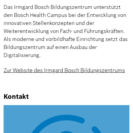
Das Irmgard Bosch Bildungszentrum unterstützt
den Bosch Health Campus bei der Entwicklung von
innovativen Stellenkonzepten und der
Weiterentwicklung von Fach- und Führungskräften.
Als moderne und vorbildhafte Einrichtung setzt das
Bildungszentrum auf einen Ausbau der
Digitalisierung.
Zur Website des Irmgard Bosch Bildungszentrums
Kontakt