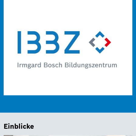
Einblicke