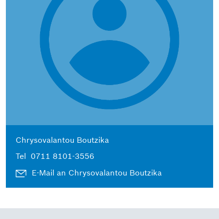
Chrysovalantou Boutzika
Tel
0711 8101-3556
E-Mail an Chrysovalantou Boutzika