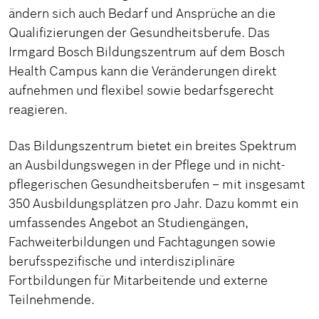
ändern sich auch Bedarf und Ansprüche an die
Qualifizierungen der Gesundheitsberufe. Das
Irmgard Bosch Bildungszentrum auf dem Bosch
Health Campus kann die Veränderungen direkt
aufnehmen und flexibel sowie bedarfsgerecht
reagieren.
Das Bildungszentrum bietet ein breites Spektrum
an Ausbildungswegen in der Pflege und in nicht-
pflegerischen Gesundheitsberufen – mit insgesamt
350 Ausbildungsplätzen pro Jahr. Dazu kommt ein
umfassendes Angebot an Studiengängen,
Fachweiterbildungen und Fachtagungen sowie
berufsspezifische und interdisziplinäre
Fortbildungen für Mitarbeitende und externe
Teilnehmende.