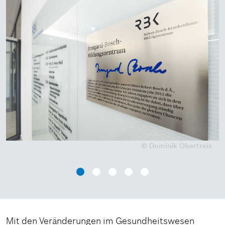
© Dominik Obertreis
Mit den Veränderungen im Gesundheitswesen