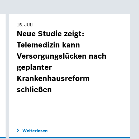
15. JULI
Neue Studie zeigt:
Telemedizin kann
Versorgungslücken nach
geplanter
Krankenhausreform
schließen
Weiterlesen