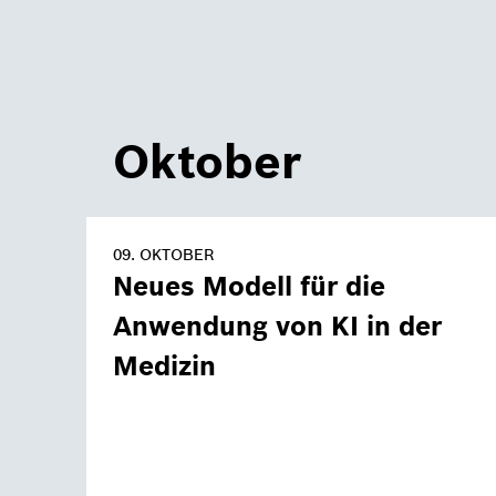
Oktober
09. OKTOBER
Neues Modell für die
Anwendung von KI in der
Medizin