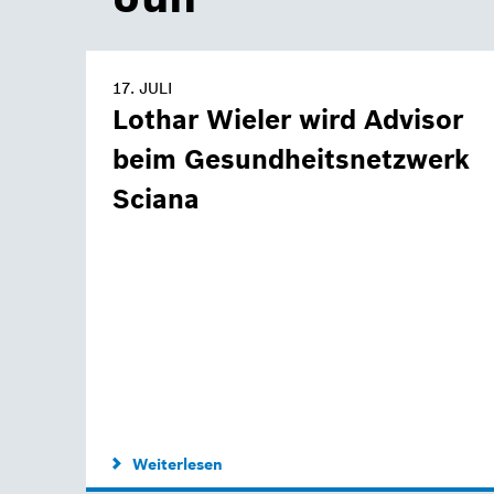
17. JULI
Lothar Wieler wird Advisor
beim Gesundheitsnetzwerk
Sciana
Weiterlesen