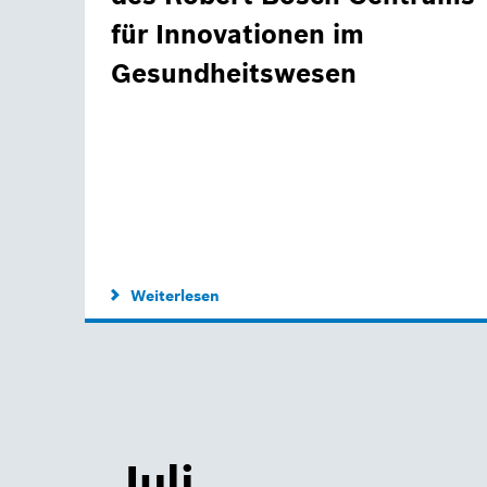
für Innovationen im
Gesundheitswesen
Weiterlesen
Juli