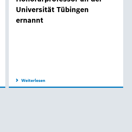
Universität Tübingen
ernannt
Weiterlesen