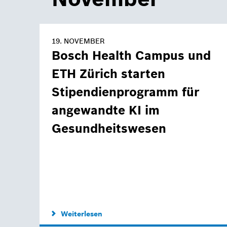
19. NOVEMBER
Bosch Health Campus und
ETH Zürich starten
Stipendienprogramm für
angewandte KI im
Gesundheitswesen
Weiterlesen