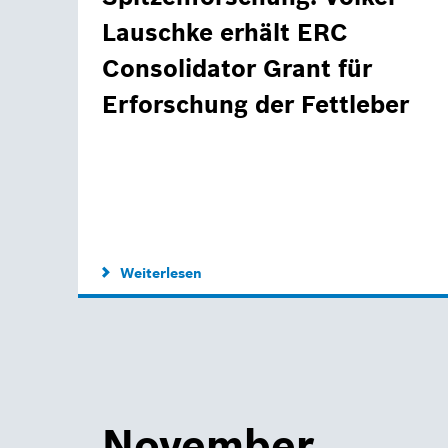
Lauschke erhält ERC
Consolidator Grant für
Erforschung der Fettleber
Weiterlesen
November