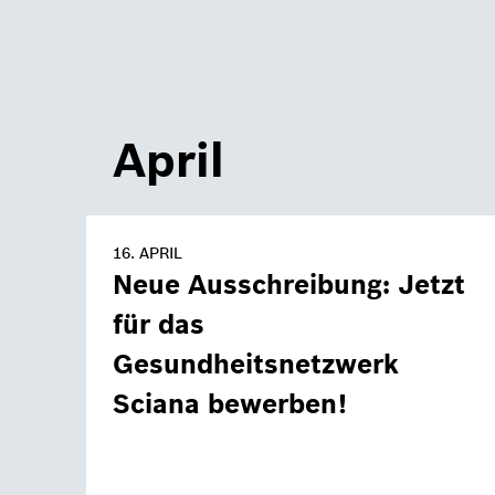
April
16. APRIL
Neue Ausschreibung: Jetzt
für das
Gesundheitsnetzwerk
Sciana bewerben!