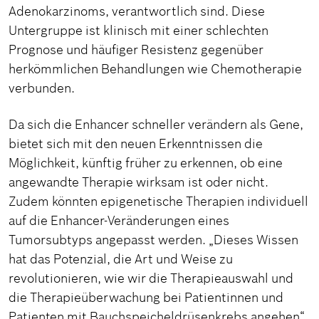
Adenokarzinoms, verantwortlich sind. Diese
Untergruppe ist klinisch mit einer schlechten
Prognose und häufiger Resistenz gegenüber
herkömmlichen Behandlungen wie Chemotherapie
verbunden.
Da sich die Enhancer schneller verändern als Gene,
bietet sich mit den neuen Erkenntnissen die
Möglichkeit, künftig früher zu erkennen, ob eine
angewandte Therapie wirksam ist oder nicht.
Zudem könnten epigenetische Therapien individuell
auf die Enhancer-Veränderungen eines
Tumorsubtyps angepasst werden. „Dieses Wissen
hat das Potenzial, die Art und Weise zu
revolutionieren, wie wir die Therapieauswahl und
die Therapieüberwachung bei Patientinnen und
Patienten mit Bauchspeicheldrüsenkrebs angehen“,