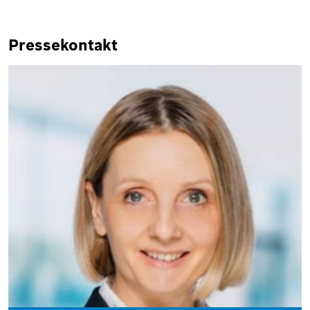
Pressekontakt