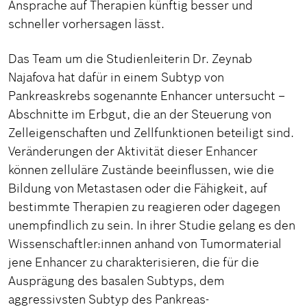
Ansprache auf Therapien künftig besser und
schneller vorhersagen lässt.
Das Team um die Studienleiterin Dr. Zeynab
Najafova hat dafür in einem Subtyp von
Pankreaskrebs sogenannte Enhancer untersucht –
Abschnitte im Erbgut, die an der Steuerung von
Zelleigenschaften und Zellfunktionen beteiligt sind.
Veränderungen der Aktivität dieser Enhancer
können zelluläre Zustände beeinflussen, wie die
Bildung von Metastasen oder die Fähigkeit, auf
bestimmte Therapien zu reagieren oder dagegen
unempfindlich zu sein. In ihrer Studie gelang es den
Wissenschaftler:innen anhand von Tumormaterial
jene Enhancer zu charakterisieren, die für die
Ausprägung des basalen Subtyps, dem
aggressivsten Subtyp des Pankreas-