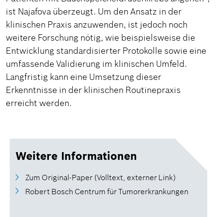
ist Najafova überzeugt. Um den Ansatz in der
klinischen Praxis anzuwenden, ist jedoch noch
weitere Forschung nötig, wie beispielsweise die
Entwicklung standardisierter Protokolle sowie eine
umfassende Validierung im klinischen Umfeld.
Langfristig kann eine Umsetzung dieser
Erkenntnisse in der klinischen Routinepraxis
erreicht werden.
Weitere Informationen
Zum Original-Paper (Volltext, externer Link)
Robert Bosch Centrum für Tumorerkrankungen