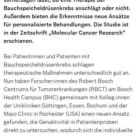
Bauchspeicheldrüsenkrebs anschlägt oder nicht.
Außerdem bieten die Erkenntnisse neue Ansätze
für personalisierte Behandlungen. Die Studie ist
in der Zeitschrift „Molecular Cancer Research“
erschienen.
Bei Patientinnen und Patienten mit
Bauchspeicheldrüsenkrebs schlagen
therapeutische Maßnahmen unterschiedlich gut an.
Nun haben Forscher:innen des Robert Bosch
Centrums für Tumorerkrankungen (RBCT) am Bosch
Health Campus (BHC) gemeinsam mit Kolleg:innen
der Unikliniken Göttingen, Essen, Bochum und der
Mayo Clinic in Rochester (USA) einen neuen Ansatz
gefunden, die Genaktivität in Patientenproben
direkt zu untersuchen, wodurch sich die individuelle