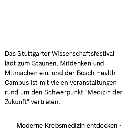
Das Stuttgarter Wissenschaftsfestival
lädt zum Staunen, Mitdenken und
Mitmachen ein, und der Bosch Health
Campus ist mit vielen Veranstaltungen
rund um den Schwerpunkt "Medizin der
Zukunft" vertreten.
Moderne Krebsmedizin entdecken -