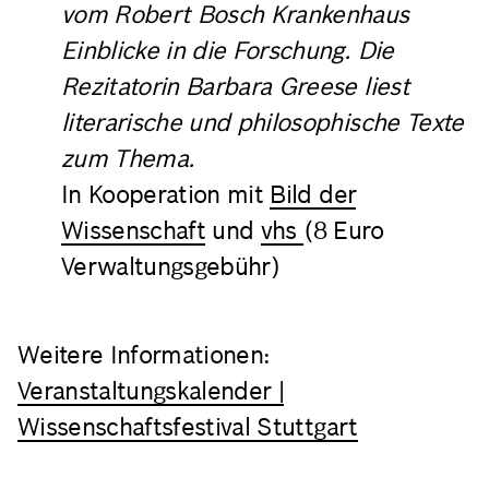
vom Robert Bosch Krankenhaus
Einblicke in die Forschung. Die
Rezitatorin Barbara Greese liest
literarische und philosophische Texte
zum Thema.
In Kooperation mit
Bild der
Wissenschaft
und
vhs
(8 Euro
Verwaltungsgebühr)
Weitere Informationen:
Veranstaltungskalender |
Wissenschaftsfestival Stuttgart