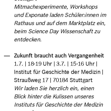
Mitmachexperimente, Workshops
und Exponate laden Schüler:innen im
Rathaus und auf dem Marktplatz ein,
beim Science Day Wissenschaft zu
entdecken.
Zukunft braucht auch Vergangenheit
1.7.
| 18-19 Uhr |
3.7.
| 15-16 Uhr |
Institut für Geschichte der Medizin |
Straußweg 17 | 70184 Stuttgart
Wir laden Sie herzlich ein, einen
Blick hinter die Kulissen unseres
Instituts für Geschichte der Medizin