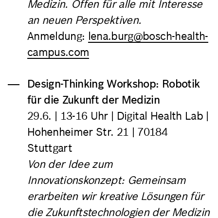
Medizin. Offen für alle mit Interesse
an neuen Perspektiven.
Anmeldung:
lena.burg@bosch-health-
campus.com
Design-Thinking Workshop: Robotik
für die Zukunft der Medizin
29.6.
| 13-16 Uhr | Digital Health Lab |
Hohenheimer Str. 21 | 70184
Stuttgart
Von der Idee zum
Innovationskonzept: Gemeinsam
erarbeiten wir kreative Lösungen für
die Zukunftstechnologien der Medizin