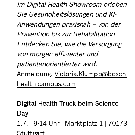
Im Digital Health Showroom erleben
Sie Gesundheitslösungen und KI-
Anwendungen praxisnah – von der
Prävention bis zur Rehabilitation.
Entdecken Sie, wie die Versorgung
von morgen effizienter und
patientenorientierter wird.
Anmeldung:
Victoria.Klumpp@bosch-
health-campus.com
Digital Health Truck beim Science
Day
1.7.
| 9-14 Uhr |
Marktplatz 1 | 70173
Stuttgart