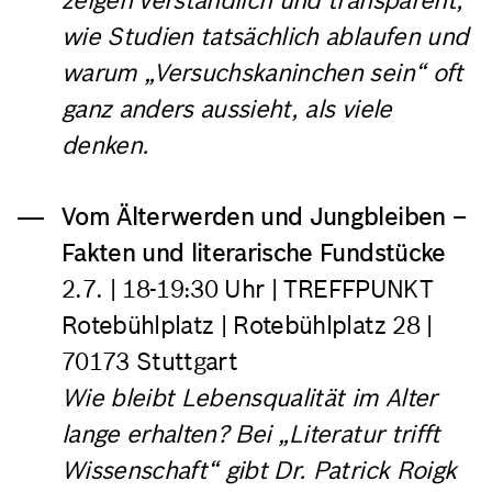
zeigen verständlich und transparent,
wie Studien tatsächlich ablaufen und
warum „Versuchskaninchen sein“ oft
ganz anders aussieht, als viele
denken.
Vom Älterwerden und Jungbleiben –
Fakten und literarische Fundstücke
2.7.
| 18-19:30 Uhr | TREFFPUNKT
Rotebühlplatz | Rotebühlplatz 28 |
70173 Stuttgart
Wie bleibt Lebensqualität im Alter
lange erhalten? Bei „Literatur trifft
Wissenschaft“ gibt Dr. Patrick Roigk