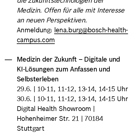
die Zukunftstechnologien der
Medizin. Offen für alle mit Interesse
an neuen Perspektiven.
Anmeldung:
lena.burg@bosch-health-
campus.com
Medizin der Zukunft – Digitale und
KI-Lösungen zum Anfassen und
Selbsterleben
29.6.
| 10-11, 11-12, 13-14, 14-15 Uhr
30.6.
| 10-11, 11-12, 13-14, 14-15 Uhr
Digital Health Showroom |
Hohenheimer Str. 21 | 70184
Stuttgart