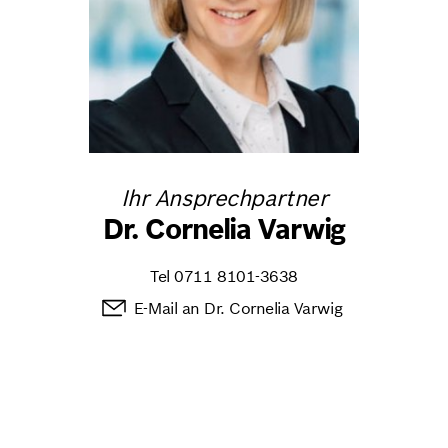
Ihr Ansprechpartner
Dr. Cornelia Varwig
Tel
0711 8101-3638
E-Mail an Dr. Cornelia Varwig