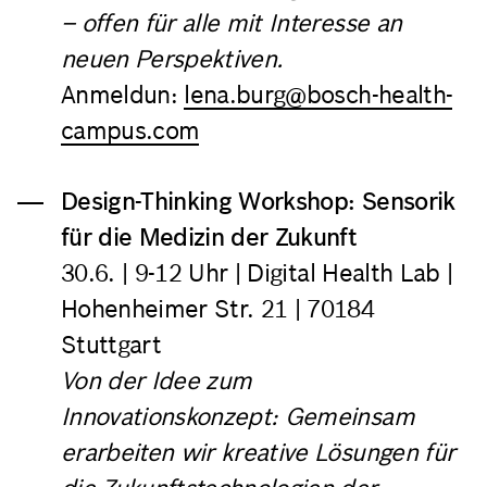
– offen für alle mit Interesse an
neuen Perspektiven.
Anmeldun:
lena.burg@bosch-health-
campus.com
Design-Thinking Workshop: Sensorik
für die Medizin der Zukunft
30.6.
| 9-12 Uhr | Digital Health Lab |
Hohenheimer Str. 21 | 70184
Stuttgart
Von der Idee zum
Innovationskonzept: Gemeinsam
erarbeiten wir kreative Lösungen für