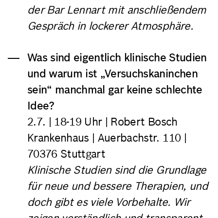
der Bar Lennart mit anschließendem
Gespräch in lockerer Atmosphäre.
Was sind eigentlich klinische Studien
und warum ist „Versuchskaninchen
sein“ manchmal gar keine schlechte
Idee?
2.7.
| 18-19 Uhr | Robert Bosch
Krankenhaus | Auerbachstr. 110 |
70376 Stuttgart
Klinische Studien sind die Grundlage
für neue und bessere Therapien, und
doch gibt es viele Vorbehalte. Wir