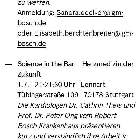
zu werfen.
Anmeldung:
Sandra.doelker@igm-
bosch.de
oder
Elisabeth.berchtenbreiter@igm-
bosch.de
Science in the Bar – Herzmedizin der
Zukunft
1.7.
| 21-21:30 Uhr | Lennart |
Tübingerstraße 109 | 70178 Stuttgart
Die Kardiologen
Dr. Cathrin Theis und
Prof. Dr. Peter Ong vom Robert
Bosch Krankenhaus präsentieren
kurz und verständlich ihre Arbeit in