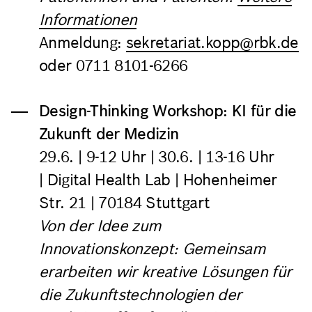
Informationen
Anmeldung:
sekretariat.kopp@rbk.de
oder 0711 8101-6266
Design-Thinking Workshop: KI für die
Zukunft der Medizin
29.6.
| 9-12 Uhr |
30.6.
| 13-16 Uhr
| Digital Health Lab | Hohenheimer
Str. 21 | 70184 Stuttgart
Von der Idee zum
Innovationskonzept: Gemeinsam
erarbeiten wir kreative Lösungen für
die Zukunftstechnologien der