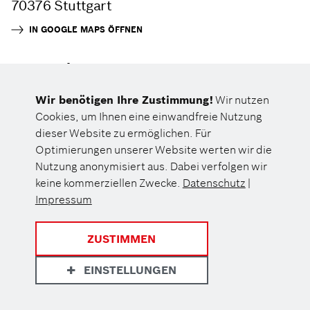
70376 Stuttgart
IN GOOGLE MAPS ÖFFNEN
Veranstalter
Bosch Health Campus
Wir benötigen Ihre Zustimmung!
Wir nutzen
Cookies, um Ihnen eine einwandfreie Nutzung
dieser Website zu ermöglichen. Für
Optimierungen unserer Website werten wir die
Nutzung anonymisiert aus. Dabei verfolgen wir
keine kommerziellen Zwecke.
Datenschutz
|
Impressum
ZUSTIMMEN
EINSTELLUNGEN