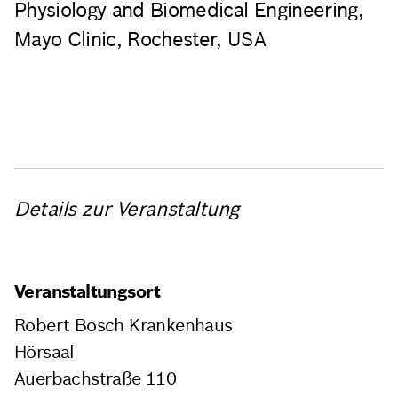
Physiology and Biomedical Engineering,
Mayo Clinic, Rochester, USA
Details zur Veranstaltung
Veranstaltungsort
Robert Bosch Krankenhaus
Hörsaal
Auerbachstraße 110