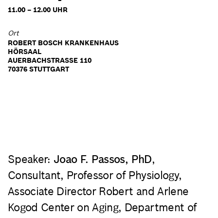
11.00 – 12.00 UHR
Ort
ROBERT BOSCH KRANKENHAUS
HÖRSAAL
AUERBACHSTRASSE 110
70376 STUTTGART
Speaker:
Joao F. Passos, PhD
,
Consultant, Professor of Physiology,
Associate Director Robert and Arlene
Kogod Center on Aging, Department of