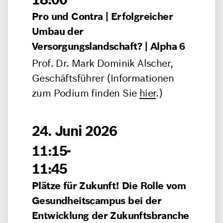
Pro und Contra | Erfolgreicher
Umbau der
Versorgungslandschaft? | Alpha 6
Prof. Dr. Mark Dominik Alscher,
Geschäftsführer
(Informationen
zum Podium finden Sie
hier
.)
24. Juni 2026
11:15-
11:45
Plätze für Zukunft! Die Rolle vom
Gesundheitscampus bei der
Entwicklung der Zukunftsbranche