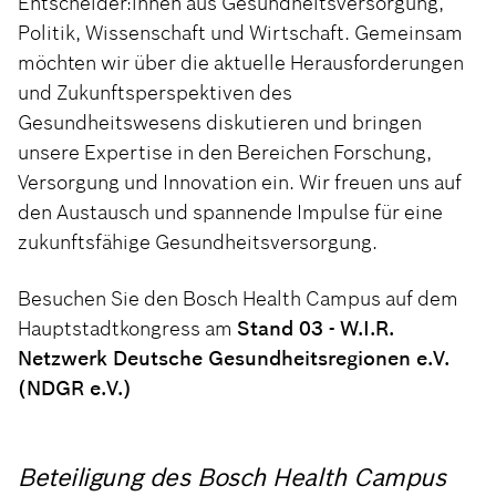
Entscheider:innen aus Gesundheitsversorgung,
Politik, Wissenschaft und Wirtschaft. Gemeinsam
möchten wir über die aktuelle Herausforderungen
und Zukunftsperspektiven des
Gesundheitswesens diskutieren und bringen
unsere Expertise in den Bereichen Forschung,
Versorgung und Innovation ein. Wir freuen uns auf
den Austausch und spannende Impulse für eine
zukunftsfähige Gesundheitsversorgung.
Besuchen Sie den Bosch Health Campus auf dem
Hauptstadtkongress am
Stand 03 - W.I.R.
Netzwerk Deutsche Gesundheitsregionen e.V.
(NDGR e.V.)
Beteiligung des Bosch Health Campus