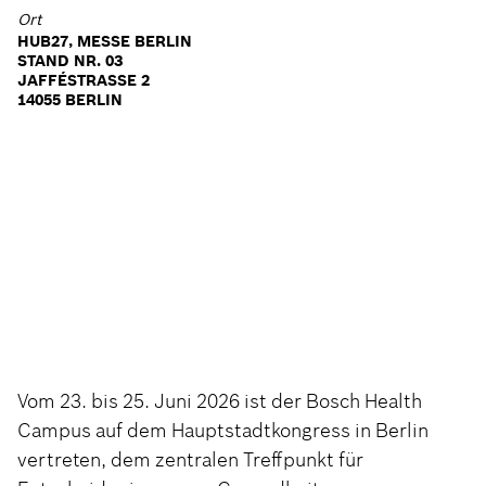
Ort
HUB27, MESSE BERLIN
STAND NR. 03
JAFFÉSTRASSE 2
14055 BERLIN
Vom 23. bis 25. Juni 2026 ist der Bosch Health
Campus auf dem Hauptstadtkongress in Berlin
vertreten, dem zentralen Treffpunkt für