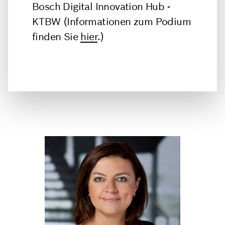
Bosch Digital Innovation Hub -
KTBW
(Informationen zum Podium
finden Sie
hier
.)