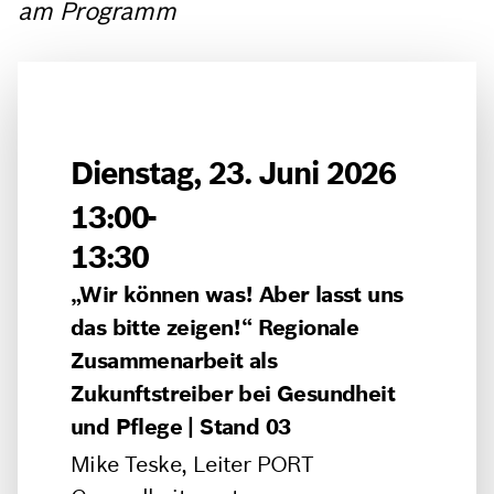
am Programm
Dienstag, 23. Juni 2026
13:00-
13:30
„Wir können was! Aber lasst uns
das bitte zeigen!“ Regionale
Zusammenarbeit als
Zukunftstreiber bei Gesundheit
und Pflege | Stand 03
Mike Teske, Leiter PORT