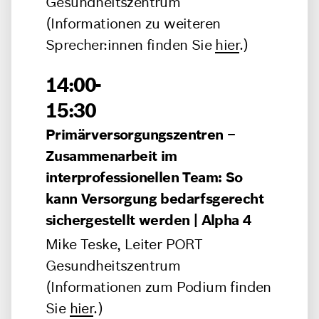
Gesundheitszentrum
(Informationen zu weiteren
Sprecher:innen finden Sie
hier
.)
14:00-
15:30
Primärversorgungszentren –
Zusammenarbeit im
interprofessionellen Team: So
kann Versorgung bedarfsgerecht
sichergestellt werden | Alpha 4
Mike Teske, Leiter PORT
Gesundheitszentrum
(Informationen zum Podium finden
Sie
hier
.)