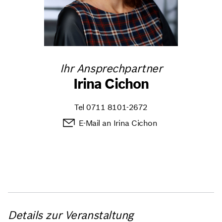
Ihr Ansprechpartner
Irina Cichon
Tel
0711 8101-2672
E-Mail an Irina Cichon
Details zur Veranstaltung