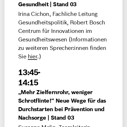
Gesundheit | Stand 03
Irina Cichon, Fachliche Leitung
Gesundheitspolitik, Robert Bosch
Centrum für Innovationen im
Gesundheitswesen
(Informationen
zu weiteren Sprecher:innen finden
Sie
hier
.)
13:45-
14:15
„Mehr Zielfernrohr, weniger
Schrotflinte!“ Neue Wege für das
Durchstarten bei Prävention und
Nachsorge | Stand 03