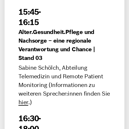
15:45-
16:15
Alter.Gesundheit.Pflege und
Nachsorge – eine regionale
Verantwortung und Chance |
Stand 03
Sabine Schölch, Abteilung
Telemedizin und Remote Patient
Monitoring (Informationen zu
weiteren Sprecher:innen finden Sie
hier
.)
16:30-
18:00