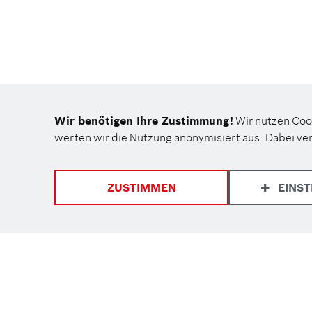
Wir benötigen Ihre Zustimmung!
Wir nutzen Coo
werten wir die Nutzung anonymisiert aus. Dabei ve
EINS
ZUSTIMMEN
Eine Einrichtung der