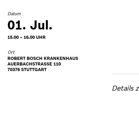
Datum
01. Jul.
15.00 – 16.00 UHR
Ort
ROBERT BOSCH KRANKENHAUS
AUERBACHSTRASSE 110
70376 STUTTGART
Details 