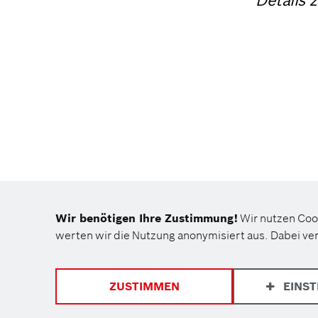
Details 
Wir benötigen Ihre Zustimmung!
Wir nutzen Coo
werten wir die Nutzung anonymisiert aus. Dabei ve
EINS
ZUSTIMMEN