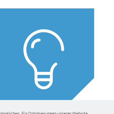
ermöglichen. Für Optimierungen unserer Website