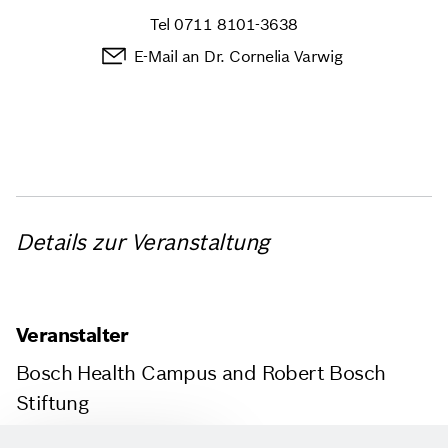
Tel
0711 8101-3638
E-Mail an Dr. Cornelia Varwig
Details zur Veranstaltung
Veranstalter
Bosch Health Campus and Robert Bosch
Stiftung