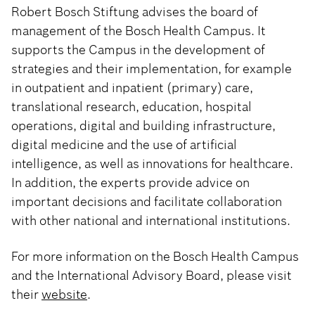
Robert Bosch Stiftung advises the board of
management of the Bosch Health Campus. It
supports the Campus in the development of
strategies and their implementation, for example
in outpatient and inpatient (primary) care,
translational research, education, hospital
operations, digital and building infrastructure,
digital medicine and the use of artificial
intelligence, as well as innovations for healthcare.
In addition, the experts provide advice on
important decisions and facilitate collaboration
with other national and international institutions.
For more information on the Bosch Health Campus
and the International Advisory Board, please visit
their
website
.