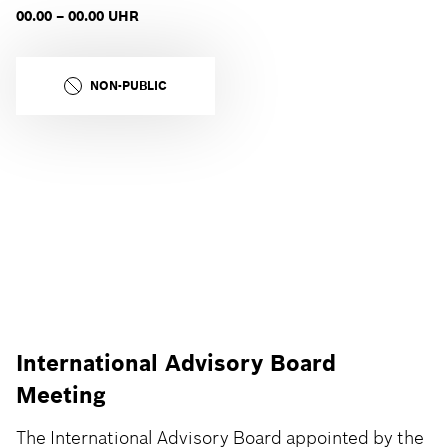
00.00 – 00.00 UHR
NON-PUBLIC
International Advisory Board
Meeting
The International Advisory Board appointed by the