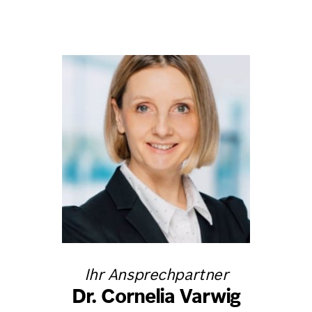
Ihr Ansprechpartner
Dr. Cornelia Varwig