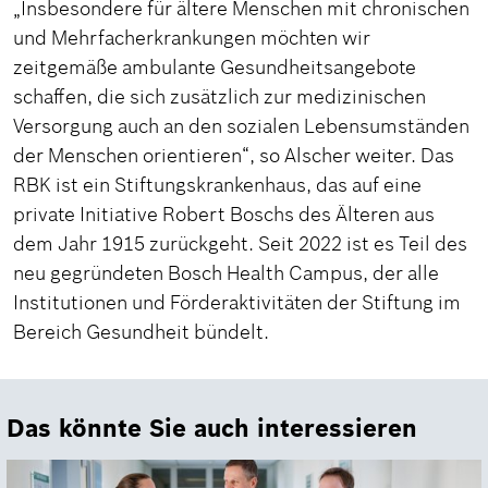
„Insbesondere für ältere Menschen mit chronischen
und Mehrfacherkrankungen möchten wir
zeitgemäße ambulante Gesundheitsangebote
schaffen, die sich zusätzlich zur medizinischen
Versorgung auch an den sozialen Lebensumständen
der Menschen orientieren“, so Alscher weiter. Das
RBK ist ein Stiftungskrankenhaus, das auf eine
private Initiative Robert Boschs des Älteren aus
dem Jahr 1915 zurückgeht. Seit 2022 ist es Teil des
neu gegründeten Bosch Health Campus, der alle
Institutionen und Förderaktivitäten der Stiftung im
Bereich Gesundheit bündelt.
Das könnte Sie auch interessieren