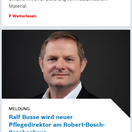
Material.
Weiterlesen
MELDUNG
Ralf Busse wird neuer
Pflegedirektor am Robert-Bosch-