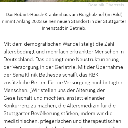
Dominik Obertreis
Das Robert-Bosch-Krankenhaus am Burgholzhof (im Bild)
nimmt Anfang 2023 seinen neuen Standort in der Stuttgarter
Innenstadt in Betrieb.
Mit dem demografischen Wandel steigt die Zahl
altersbedingt und mehrfach erkrankter Menschen in
Deutschland. Das bedingt eine Neustrukturierung
der Versorgung in der Geriatrie. Mit der Übernahme
der Sana Klinik Bethesda schafft das RBK
zusätzliche Betten für die Versorgung hochbetagter
Menschen. „Wir stellen uns der Alterung der
Gesellschaft und möchten, anstatt einander
Konkurrenz zu machen, die Altersmedizin für die
Stuttgarter Bevölkerung stärken, indem wir die
medizinischen, pflegerischen und therapeutischen