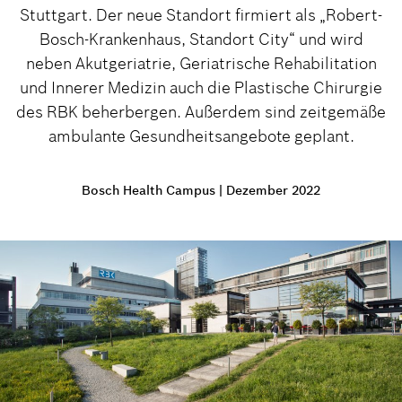
Stuttgart. Der neue Standort firmiert als „Robert-
Bosch-Krankenhaus, Standort City“ und wird
neben Akutgeriatrie, Geriatrische Rehabilitation
und Innerer Medizin auch die Plastische Chirurgie
des RBK beherbergen. Außerdem sind zeitgemäße
ambulante Gesundheitsangebote geplant.
Bosch Health Campus
|
Dezember 2022