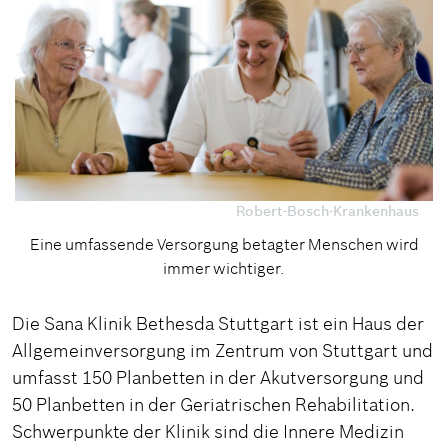
Robert-Bosch-Krankenhaus
Eine umfassende Versorgung betagter Menschen wird
immer wichtiger.
Die Sana Klinik Bethesda Stuttgart ist ein Haus der
Allgemeinversorgung im Zentrum von Stuttgart und
umfasst 150 Planbetten in der Akutversorgung und
50 Planbetten in der Geriatrischen Rehabilitation.
Schwerpunkte der Klinik sind die Innere Medizin