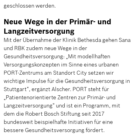
geschlossen werden.
Neue Wege in der Primär- und
Langzeitversorgung
Mit der Übernahme der Klinik Bethesda gehen Sana
und RBK zudem neue Wege in der
Gesundheitsversorgung: „Mit modellhaften
Versorgungskonzepten im Sinne eines urbanen
PORT-Zentrums am Standort City setzen wir
wichtige Impulse für die Gesundheitsversorgung in
Stuttgart“, ergänzt Alscher. PORT steht für
„Patientenorientierte Zentren zur Primär- und
Langzeitversorgung“ und ist ein Programm, mit
dem die Robert Bosch Stiftung seit 2017
bundesweit beispielhafte Initiativen für eine
bessere Gesundheitsversorgung fördert.