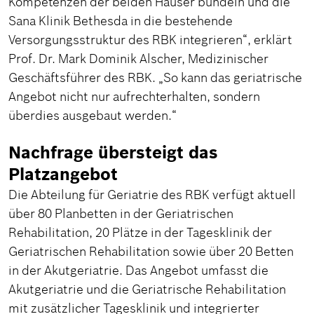
Kompetenzen der beiden Häuser bündeln und die
Sana Klinik Bethesda in die bestehende
Versorgungsstruktur des RBK integrieren“, erklärt
Prof. Dr. Mark Dominik Alscher, Medizinischer
Geschäftsführer des RBK. „So kann das geriatrische
Angebot nicht nur aufrechterhalten, sondern
überdies ausgebaut werden.“
Nachfrage übersteigt das
Platzangebot
Die Abteilung für Geriatrie des RBK verfügt aktuell
über 80 Planbetten in der Geriatrischen
Rehabilitation, 20 Plätze in der Tagesklinik der
Geriatrischen Rehabilitation sowie über 20 Betten
in der Akutgeriatrie. Das Angebot umfasst die
Akutgeriatrie und die Geriatrische Rehabilitation
mit zusätzlicher Tagesklinik und integrierter