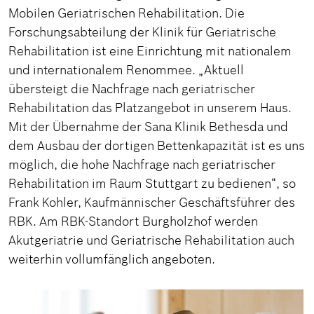
Mobilen Geriatrischen Rehabilitation. Die
Forschungsabteilung der Klinik für Geriatrische
Rehabilitation ist eine Einrichtung mit nationalem
und internationalem Renommee. „Aktuell
übersteigt die Nachfrage nach geriatrischer
Rehabilitation das Platzangebot in unserem Haus.
Mit der Übernahme der Sana Klinik Bethesda und
dem Ausbau der dortigen Bettenkapazität ist es uns
möglich, die hohe Nachfrage nach geriatrischer
Rehabilitation im Raum Stuttgart zu bedienen“, so
Frank Kohler, Kaufmännischer Geschäftsführer des
RBK. Am RBK-Standort Burgholzhof werden
Akutgeriatrie und Geriatrische Rehabilitation auch
weiterhin vollumfänglich angeboten.