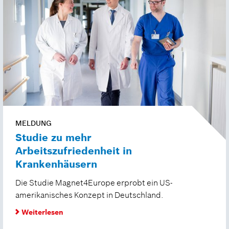
MELDUNG
Studie zu mehr
Arbeitszufriedenheit in
Krankenhäusern
Die Studie Magnet4Europe erprobt ein US-
amerikanisches Konzept in Deutschland.
Weiterlesen