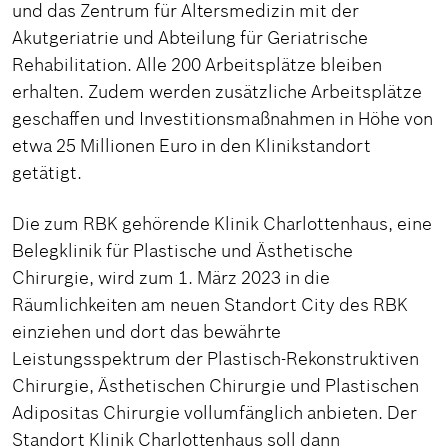
und das Zentrum für Altersmedizin mit der
Akutgeriatrie und Abteilung für Geriatrische
Rehabilitation. Alle 200 Arbeitsplätze bleiben
erhalten. Zudem werden zusätzliche Arbeitsplätze
geschaffen und Investitionsmaßnahmen in Höhe von
etwa 25 Millionen Euro in den Klinikstandort
getätigt.
Die zum RBK gehörende Klinik Charlottenhaus, eine
Belegklinik für Plastische und Ästhetische
Chirurgie, wird zum 1. März 2023 in die
Räumlichkeiten am neuen Standort City des RBK
einziehen und dort das bewährte
Leistungsspektrum der Plastisch-Rekonstruktiven
Chirurgie, Ästhetischen Chirurgie und Plastischen
Adipositas Chirurgie vollumfänglich anbieten. Der
Standort Klinik Charlottenhaus soll dann