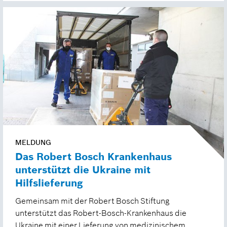
MELDUNG
Das Robert Bosch Krankenhaus
unterstützt die Ukraine mit
Hilfslieferung
Gemeinsam mit der Robert Bosch Stiftung
unterstützt das Robert-Bosch-Krankenhaus die
Ukraine mit einer Lieferung von medizinischem