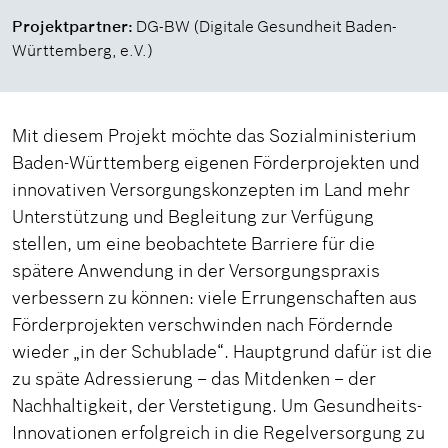
Projektpartner:
DG-BW (Digitale Gesundheit Baden-
Württemberg, e.V.)
Mit diesem Projekt möchte das Sozialministerium
Baden-Württemberg eigenen Förderprojekten und
innovativen Versorgungskonzepten im Land mehr
Unterstützung und Begleitung zur Verfügung
stellen, um eine beobachtete Barriere für die
spätere Anwendung in der Versorgungspraxis
verbessern zu können: viele Errungenschaften aus
Förderprojekten verschwinden nach Fördernde
wieder „in der Schublade“. Hauptgrund dafür ist die
zu späte Adressierung – das Mitdenken – der
Nachhaltigkeit, der Verstetigung. Um Gesundheits-
Innovationen erfolgreich in die Regelversorgung zu