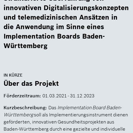
innovativen Digitalisierungskonzepten
und telemedizinischen Ansätzen in
die Anwendung im Sinne eines
Implementation Boards Baden-
Württemberg
IN KÜRZE
Über das Projekt
Förderzeitraum:
01.03.2021 - 31.12.2023
Kurzbeschreibung:
Das
Implementation Board Baden-
Württemberg
soll als Implementierungsinstrument dienen
geförderten, innovativen Gesundheitsprojekten aus
Baden-Württemberg durch eine gezielte und individuelle